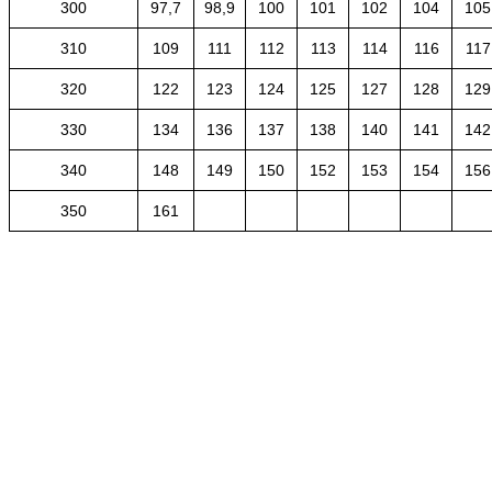
300
97,7
98,9
100
101
102
104
105
310
109
111
112
113
114
116
117
320
122
123
124
125
127
128
129
330
134
136
137
138
140
141
142
340
148
149
150
152
153
154
156
350
161