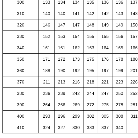
300
133
134
134
135
136
136
137
310
140
140
141
142
142
143
143
320
146
147
147
148
149
149
150
330
152
153
154
155
155
156
157
340
161
161
162
163
164
165
166
350
171
172
173
175
176
178
180
360
188
190
192
195
197
199
201
370
211
213
216
218
221
223
226
380
236
239
242
244
247
250
252
390
264
266
269
272
275
278
281
400
293
296
299
302
305
308
311
410
324
327
330
333
337
340