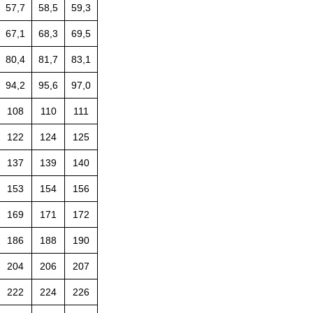
57,7
58,5
59,3
67,1
68,3
69,5
80,4
81,7
83,1
94,2
95,6
97,0
108
110
111
122
124
125
137
139
140
153
154
156
169
171
172
186
188
190
204
206
207
222
224
226