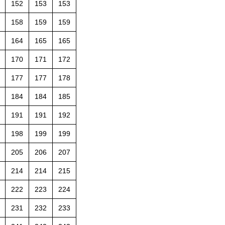
152
153
153
158
159
159
164
165
165
170
171
172
177
177
178
184
184
185
191
191
192
198
199
199
205
206
207
214
214
215
222
223
224
231
232
233