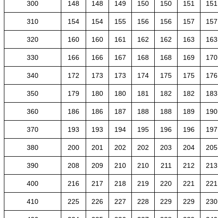
300
148
148
149
150
150
151
151
310
154
154
155
156
156
157
157
320
160
160
161
162
162
163
163
330
166
166
167
168
168
169
170
340
172
173
173
174
175
175
176
350
179
180
180
181
182
182
183
360
186
186
187
188
188
189
190
370
193
193
194
195
196
196
197
380
200
201
202
202
203
204
205
390
208
209
210
210
211
212
213
400
216
217
218
219
220
221
221
410
225
226
227
228
229
229
230