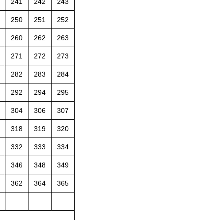
241
242
243
250
251
252
260
262
263
271
272
273
282
283
284
292
294
295
304
306
307
318
319
320
332
333
334
346
348
349
362
364
365