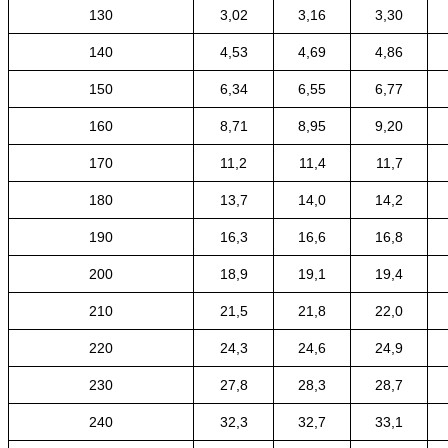
130
3,02
3,16
3,30
140
4,53
4,69
4,86
150
6,34
6,55
6,77
160
8,71
8,95
9,20
170
11,2
11,4
11,7
180
13,7
14,0
14,2
190
16,3
16,6
16,8
200
18,9
19,1
19,4
210
21,5
21,8
22,0
220
24,3
24,6
24,9
230
27,8
28,3
28,7
240
32,3
32,7
33,1