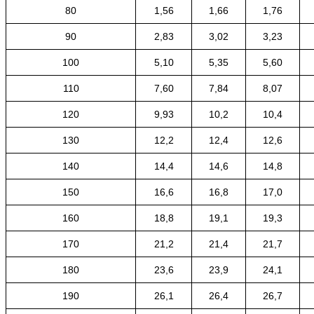
80
1,56
1,66
1,76
90
2,83
3,02
3,23
100
5,10
5,35
5,60
110
7,60
7,84
8,07
120
9,93
10,2
10,4
130
12,2
12,4
12,6
140
14,4
14,6
14,8
150
16,6
16,8
17,0
160
18,8
19,1
19,3
170
21,2
21,4
21,7
180
23,6
23,9
24,1
190
26,1
26,4
26,7