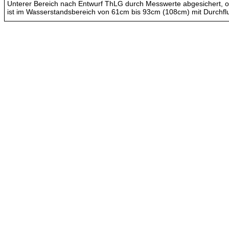
Unterer Bereich nach Entwurf ThLG durch Messwerte abgesichert, ob
ist im Wasserstandsbereich von 61cm bis 93cm (108cm) mit Durchf