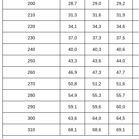
200
28,7
29,0
29,2
210
31,3
31,6
31,9
220
34,1
34,3
34,6
230
37,0
37,3
37,5
240
40,0
40,3
40,6
250
43,3
43,6
44,0
260
46,9
47,3
47,7
270
50,8
51,2
51,6
280
54,9
55,3
55,7
290
59,1
59,6
60,0
300
63,6
64,0
64,5
310
68,1
68,6
69,1