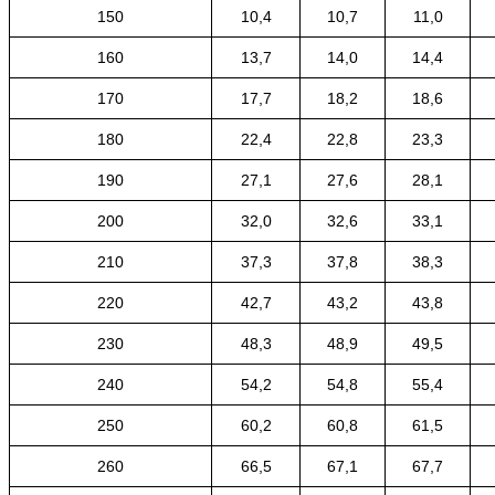
150
10,4
10,7
11,0
160
13,7
14,0
14,4
170
17,7
18,2
18,6
180
22,4
22,8
23,3
190
27,1
27,6
28,1
200
32,0
32,6
33,1
210
37,3
37,8
38,3
220
42,7
43,2
43,8
230
48,3
48,9
49,5
240
54,2
54,8
55,4
250
60,2
60,8
61,5
260
66,5
67,1
67,7